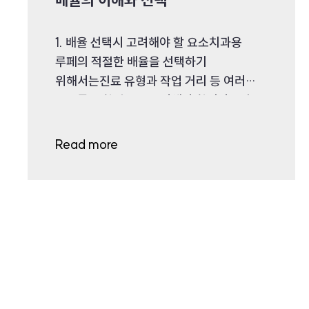
1. 배율 선택시 고려해야 할 요소치과용
루페의 적절한 배율을 선택하기
위해서는진료 유형과 작업 거리 등 여러
요소를 종합적으로 고려해야 합니다.• 진료
유형: 시야의 크..
Read more