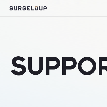
SUPPO